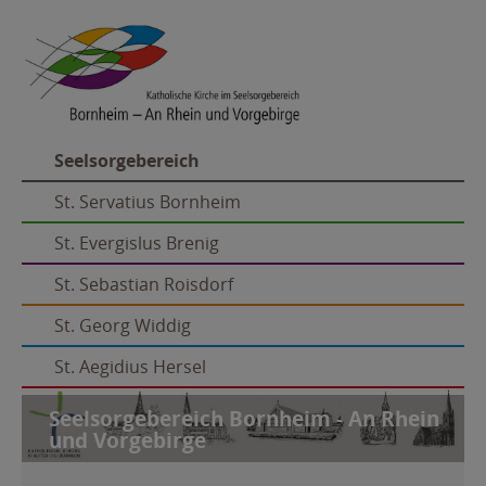
Seelsorgebereich
St. Servatius Bornheim
St. Evergislus Brenig
St. Sebastian Roisdorf
St. Georg Widdig
St. Aegidius Hersel
Seelsorgebereich Bornheim - An Rhein
und Vorgebirge