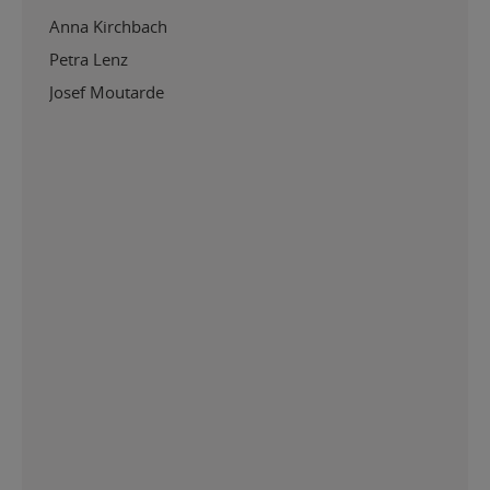
Anna Kirchbach
Petra Lenz
Josef Moutarde