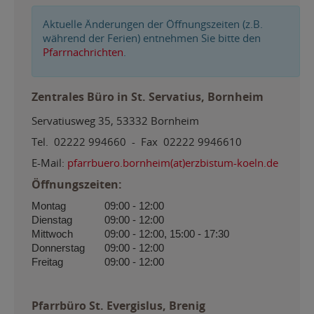
Aktuelle Änderungen der Öffnungszeiten (z.B.
während der Ferien) entnehmen Sie bitte den
Pfarrnachrichten
.
Zentrales Büro in St. Servatius, Bornheim
Servatiusweg 35, 53332 Bornheim
Tel. 02222 994660 - Fax 02222 9946610
E-Mail:
pfarrbuero.bornheim(at)erzbistum-koeln.de
Öffnungszeiten:
Montag
09:00 - 12:00
Dienstag
09:00 - 12:00
Mittwoch
09:00 - 12:00, 15:00 - 17:30
Donnerstag
09:00 - 12:00
Freitag
09:00 - 12:00
Pfarrbüro St. Evergislus, Brenig