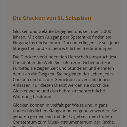
Die Glocken von St. Sebastian
Glocken und Geläute begegnen uns seit über 5000
Jahren. Mit dem Ausgang der Spätantike finden sie
Eingang ins Christentum. Dort unterliegen sie seit jeher
liturgischen und kirchenrechtlichen Bestimmungen.
Die Glocken verkünden den Herrschaftsanspruch Jesu
Christi über die Welt. Sie rufen zum Gebet und zur
Fürbitte, sie zeigen Zeit und Stunde an und erinnern
damit an die Ewigkeit. Sie begleiten das Leben jedes
Christen und das der Gemeinde zu verschiedenen
Anlässen. Für diesen Dienst werden sie durch die
Glockenweihe und durch ihre kirchenrechtliche
Widmung bestimmt.
Glocken können in vielfältiger Weise und in ganz
unterschiedlichen Klangvarianten genutzt werden. Sie
gehören gemeinsam mit der Orgel seit dem frühen
Christentum zum Musikinstrumentarium der Kirche.