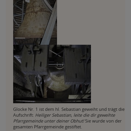
Glocke Nr. 1 ist dem hl. Sebastian geweiht und trägt die
Aufschrift:
Heiliger Sebastian, leite die dir geweihte
Pfarrgemeinde unter deiner Obhut!
Sie wurde von der
gesamten Pfarrgemeinde gestiftet.