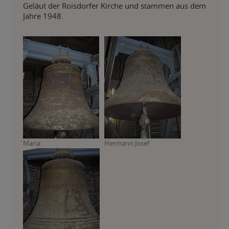
Geläut der Roisdorfer Kirche und stammen aus dem
Jahre 1948.
Maria
Hermann Josef