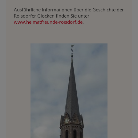
Ausführliche Informationen über die Geschichte der
Roisdorfer Glocken finden Sie unter
www.heimatfreunde-roisdorf.de
.