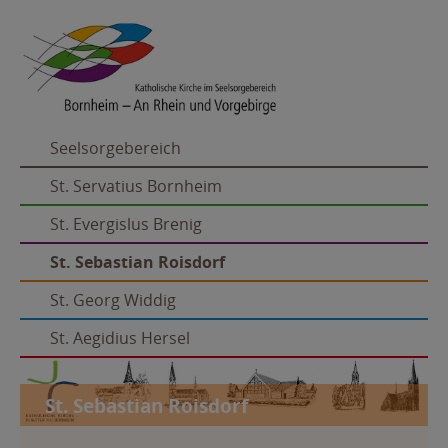
Seelsorgebereich
St. Servatius Bornheim
St. Evergislus Brenig
St. Sebastian Roisdorf
St. Georg Widdig
St. Aegidius Hersel
St. Sebastian Roisdorf