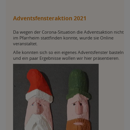
Adventsfensteraktion 2021
Da wegen der Corona-Situation die Adventsaktion nicht
im Pfarrheim stattfinden konnte, wurde sie Online
veranstaltet.
Alle konnten sich so ein eigenes Adventsfenster basteln
und ein paar Ergebnisse wollen wir hier präsentieren.