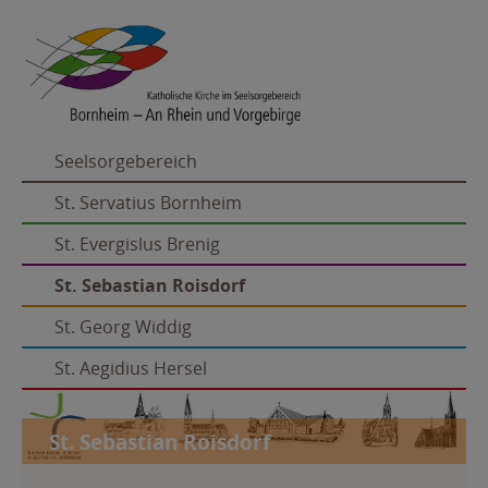
Seelsorgebereich
St. Servatius Bornheim
St. Evergislus Brenig
St. Sebastian Roisdorf
St. Georg Widdig
St. Aegidius Hersel
St. Sebastian Roisdorf