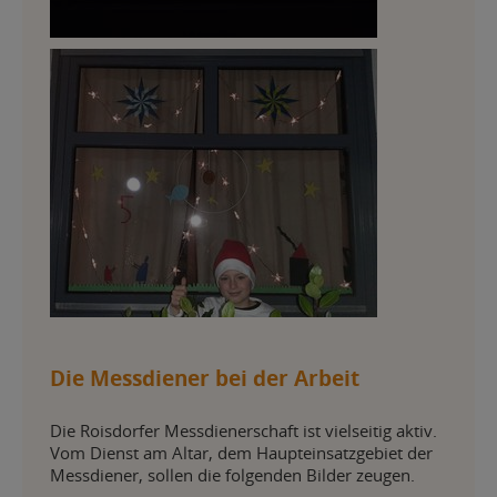
Die Messdiener bei der Arbeit
Die Roisdorfer Messdienerschaft ist vielseitig aktiv.
Vom Dienst am Altar, dem Haupteinsatzgebiet der
Messdiener, sollen die folgenden Bilder zeugen.